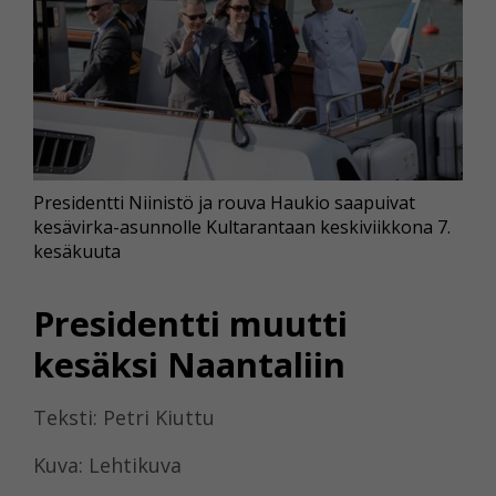
Presidentti Niinistö ja rouva Haukio saapuivat
kesävirka-asunnolle Kultarantaan keskiviikkona 7.
kesäkuuta
Presidentti muutti
kesäksi Naantaliin
Teksti: Petri Kiuttu
Kuva: Lehtikuva