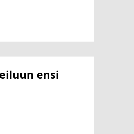
eiluun ensi