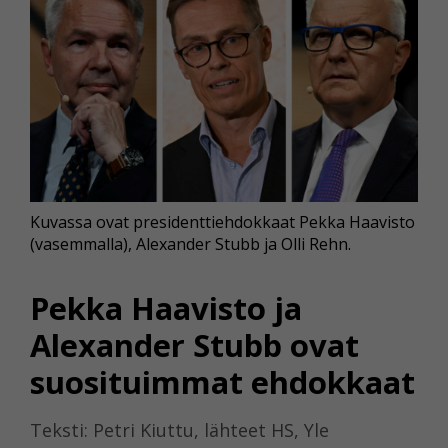
Kuvassa ovat presidenttiehdokkaat Pekka Haavisto
(vasemmalla), Alexander Stubb ja Olli Rehn.
Pekka Haavisto ja
Alexander Stubb ovat
suosituimmat ehdokkaat
Teksti: Petri Kiuttu, lähteet HS, Yle