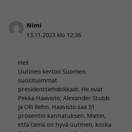
Nimi
13.11.2023 klo 12:36
Hei!
Uutinen kertoo Suomen
suosituimmat
presidenttiehdokkaat. He ovat
Pekka Haavisto, Alexander Stubb
ja Olli Rehn. Haavisto saa 51
prosentin kannatuksen. Mietin,
että tämä on hyvä uutinen, koska