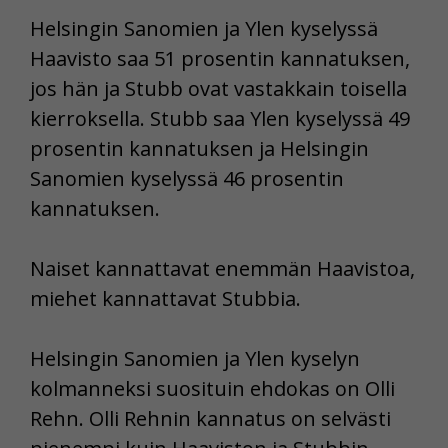
Helsingin Sanomien ja Ylen kyselyssä
Haavisto saa 51 prosentin kannatuksen,
jos hän ja Stubb ovat vastakkain toisella
kierroksella. Stubb saa Ylen kyselyssä 49
prosentin kannatuksen ja Helsingin
Sanomien kyselyssä 46 prosentin
kannatuksen.
Naiset kannattavat enemmän Haavistoa,
miehet kannattavat Stubbia.
Helsingin Sanomien ja Ylen kyselyn
kolmanneksi suosituin ehdokas on Olli
Rehn. Olli Rehnin kannatus on selvästi