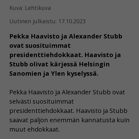
Kuva: Lehtikuva
Uutinen julkaistu: 17.10.2023
Pekka Haavisto ja Alexander Stubb
ovat suosituimmat
presidenttiehdokkaat. Haavisto ja
Stubb olivat kärjessä Helsingin
Sanomien ja Ylen kyselyssä.
Pekka Haavisto ja Alexander Stubb ovat
selvästi suosituimmat
presidenttiehdokkaat. Haavisto ja Stubb
saavat paljon enemmän kannatusta kuin
muut ehdokkaat.