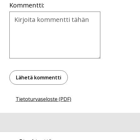
Kommentti:
Kommentti
Tietoturvaseloste (PDF)