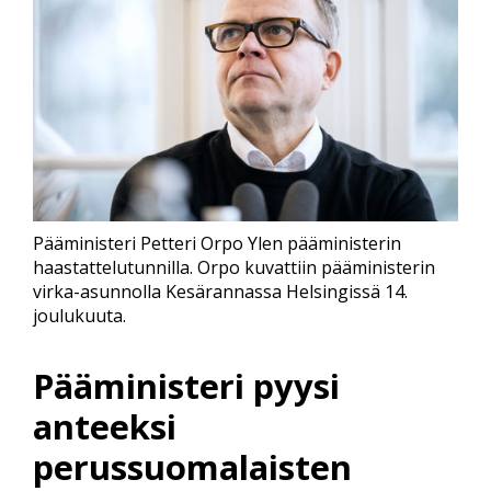
Pääministeri Petteri Orpo Ylen pääministerin
haastattelutunnilla. Orpo kuvattiin pääministerin
virka-asunnolla Kesärannassa Helsingissä 14.
joulukuuta.
Pääministeri pyysi
anteeksi
perussuomalaisten