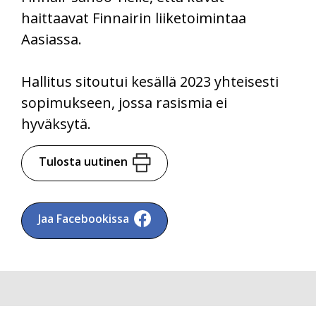
haittaavat Finnairin liiketoimintaa
Aasiassa.
Hallitus sitoutui kesällä 2023 yhteisesti
sopimukseen, jossa rasismia ei
hyväksytä.
Tulosta uutinen
Jaa Facebookissa