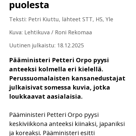
puolesta
Teksti: Petri Kiuttu, lähteet STT, HS, Yle
Kuva: Lehtikuva / Roni Rekomaa
Uutinen julkaistu: 18.12.2025
Pääministeri Petteri Orpo pyysi
anteeksi kolmella eri kielellä.
Perussuomalaisten kansanedustajat
julkaisivat somessa kuvia, jotka
loukkaavat aasialaisia.
Pääministeri Petteri Orpo pyysi
keskiviikkona anteeksi kiinaksi, japaniksi
ja koreaksi. Pääministeri esitti