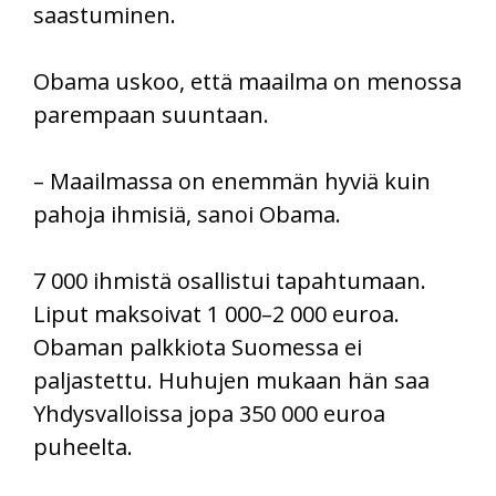
saastuminen.
Obama uskoo, että maailma on menossa
parempaan suuntaan.
– Maailmassa on enemmän hyviä kuin
pahoja ihmisiä, sanoi Obama.
7 000 ihmistä osallistui tapahtumaan.
Liput maksoivat 1 000–2 000 euroa.
Obaman palkkiota Suomessa ei
paljastettu. Huhujen mukaan hän saa
Yhdysvalloissa jopa 350 000 euroa
puheelta.