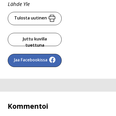
Lähde Yle
Tulosta uutinen
Juttu kuvilla
tuettuna
Jaa Facebookissa
Kommentoi