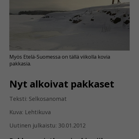
Myös Etelä-Suomessa on tällä viikolla kovia
pakkasia.
Nyt alkoivat pakkaset
Teksti: Selkosanomat
Kuva: Lehtikuva
Uutinen julkaistu: 30.01.2012