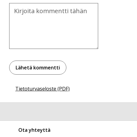
Kommentti
Tietoturvaseloste (PDF)
Ota yhteyttä