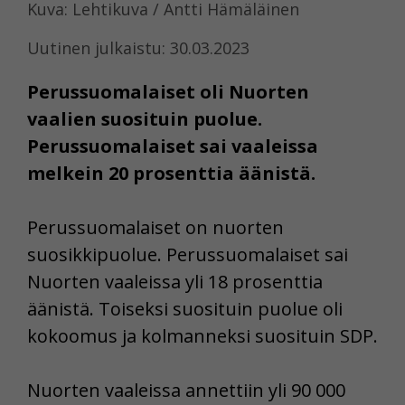
Kuva: Lehtikuva / Antti Hämäläinen
Uutinen julkaistu: 30.03.2023
Perussuomalaiset oli Nuorten
vaalien suosituin puolue.
Perussuomalaiset sai vaaleissa
melkein 20 prosenttia äänistä.
Perussuomalaiset on nuorten
suosikkipuolue. Perussuomalaiset sai
Nuorten vaaleissa yli 18 prosenttia
äänistä. Toiseksi suosituin puolue oli
kokoomus ja kolmanneksi suosituin SDP.
Nuorten vaaleissa annettiin yli 90 000