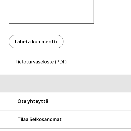
Tietoturvaseloste (PDF)
Ota yhteyttä
Tilaa Selkosanomat