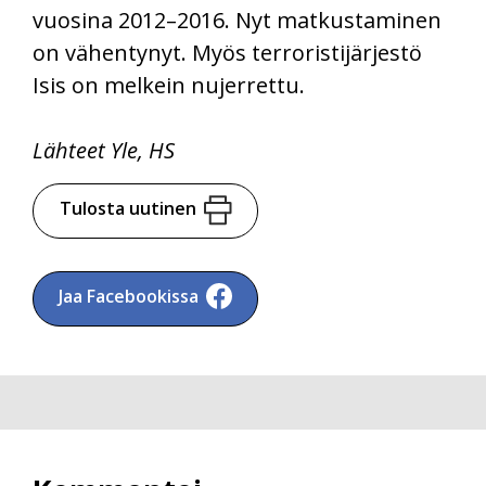
vuosina 2012–2016. Nyt matkustaminen
on vähentynyt. Myös terroristijärjestö
Isis on melkein nujerrettu.
Lähteet Yle, HS
Tulosta uutinen
Jaa Facebookissa