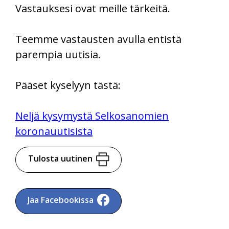
Vastauksesi ovat meille tärkeitä.
Teemme vastausten avulla entistä
parempia uutisia.
Pääset kyselyyn tästä:
Neljä kysymystä Selkosanomien
koronauutisista
Tulosta uutinen
Jaa Facebookissa