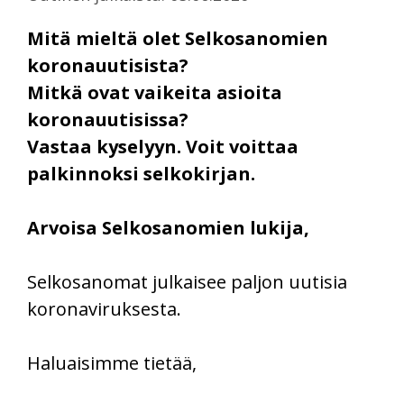
Mitä mieltä olet Selkosanomien
koronauutisista?
Mitkä ovat vaikeita asioita
koronauutisissa?
Vastaa kyselyyn. Voit voittaa
palkinnoksi selkokirjan.
Arvoisa Selkosanomien lukija,
Selkosanomat julkaisee paljon uutisia
koronaviruksesta.
Haluaisimme tietää,