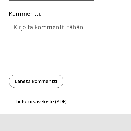
Location
Kommentti:
Kommentti
Tietoturvaseloste (PDF)