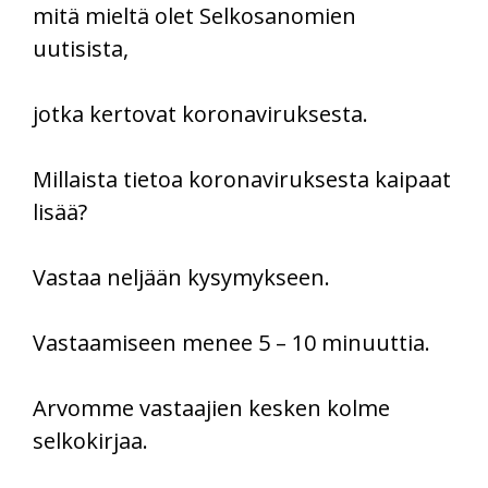
mitä mieltä olet Selkosanomien
uutisista,
jotka kertovat koronaviruksesta.
Millaista tietoa koronaviruksesta kaipaat
lisää?
Vastaa neljään kysymykseen.
Vastaamiseen menee 5 – 10 minuuttia.
Arvomme vastaajien kesken kolme
selkokirjaa.