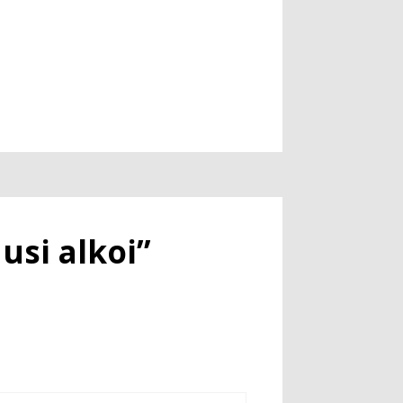
usi alkoi”