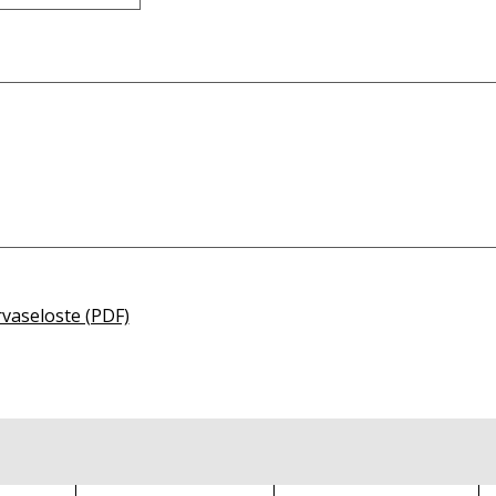
rvaseloste (PDF)