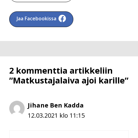
Jaa Facebookissa
2 kommenttia artikkeliin
”Matkustajalaiva ajoi karille”
Jihane Ben Kadda
12.03.2021 klo 11:15