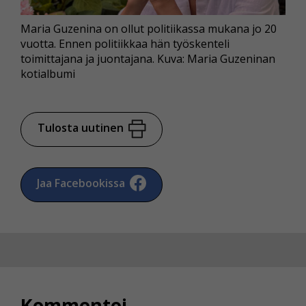
Maria Guzenina on ollut politiikassa mukana jo 20
vuotta. Ennen politiikkaa hän työskenteli
toimittajana ja juontajana. Kuva: Maria Guzeninan
kotialbumi
Tulosta uutinen
Jaa Facebookissa
Kommentoi