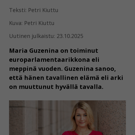
Teksti: Petri Kiuttu
Kuva: Petri Kiuttu
Uutinen julkaistu: 23.10.2025
Maria Guzenina on toiminut
europarlamentaarikkona eli
meppinä vuoden. Guzenina sanoo,
että hänen tavallinen elämä eli arki
on muuttunut hyvällä tavalla.