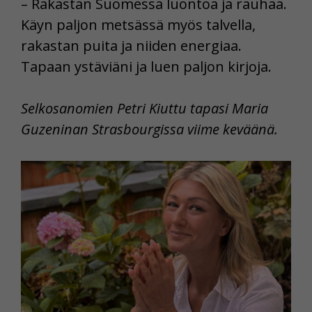
– Rakastan Suomessa luontoa ja rauhaa.
Käyn paljon metsässä myös talvella,
rakastan puita ja niiden energiaa.
Tapaan ystäviäni ja luen paljon kirjoja.
Selkosanomien Petri Kiuttu tapasi Maria
Guzeninan Strasbourgissa viime keväänä.