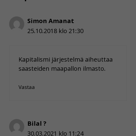
Simon Amanat
25.10.2018 klo 21:30
Kapitalismi järjestelmä aiheuttaa
saasteiden maapallon ilmasto.
Vastaa
Bilal ?
30.03.2021 klo 11:24