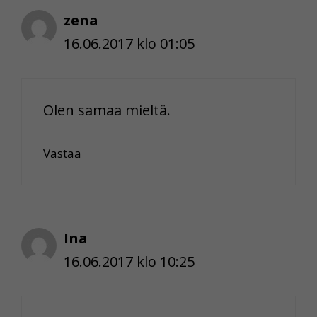
zena
16.06.2017 klo 01:05
Olen samaa mieltä.
Vastaa
Ina
16.06.2017 klo 10:25