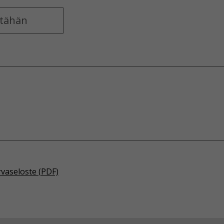
rvaseloste (PDF)