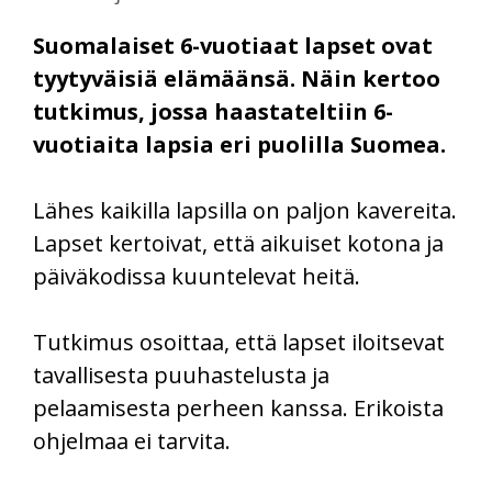
Suomalaiset 6-vuotiaat lapset ovat
tyytyväisiä elämäänsä. Näin kertoo
tutkimus, jossa haastateltiin 6-
vuotiaita lapsia eri puolilla Suomea.
Lähes kaikilla lapsilla on paljon kavereita.
Lapset kertoivat, että aikuiset kotona ja
päiväkodissa kuuntelevat heitä.
Tutkimus osoittaa, että lapset iloitsevat
tavallisesta puuhastelusta ja
pelaamisesta perheen kanssa. Erikoista
ohjelmaa ei tarvita.