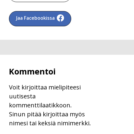
Jaa Facebookissa
Kommentoi
Voit kirjoittaa mielipiteesi
uutisesta
kommenttilaatikkoon.
Sinun pitää kirjoittaa myös
nimesi tai keksiä nimimerkki.