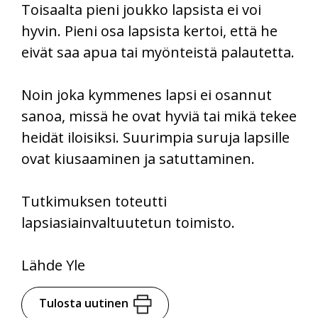
Toisaalta pieni joukko lapsista ei voi
hyvin. Pieni osa lapsista kertoi, että he
eivät saa apua tai myönteistä palautetta.
Noin joka kymmenes lapsi ei osannut
sanoa, missä he ovat hyviä tai mikä tekee
heidät iloisiksi. Suurimpia suruja lapsille
ovat kiusaaminen ja satuttaminen.
Tutkimuksen toteutti
lapsiasiainvaltuutetun toimisto.
Lähde Yle
Tulosta uutinen