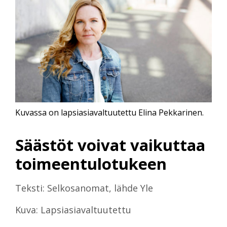
Kuvassa on lapsiasiavaltuutettu Elina Pekkarinen.
Säästöt voivat vaikuttaa
toimeentulotukeen
Teksti: Selkosanomat, lähde Yle
Kuva: Lapsiasiavaltuutettu