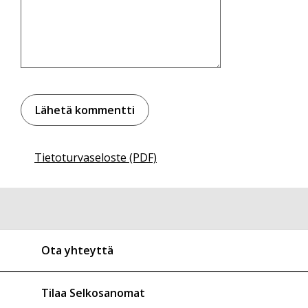
Tietoturvaseloste (PDF)
Ota yhteyttä
Tilaa Selkosanomat