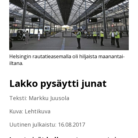
Helsingin rautatieasemalla oli hiljaista maanantai-
iltana.
Lakko pysäytti junat
Teksti: Markku Juusola
Kuva: Lehtikuva
Uutinen julkaistu: 16.08.2017