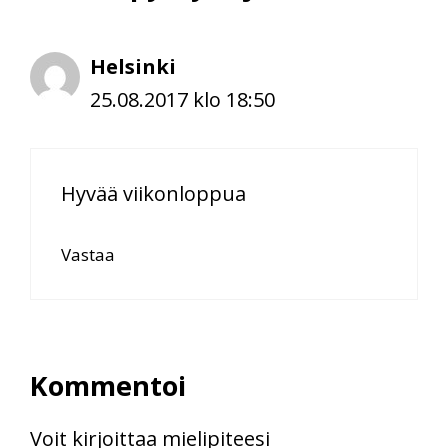
Helsinki
25.08.2017 klo 18:50
Hyvää viikonloppua
Vastaa
Kommentoi
Voit kirjoittaa mielipiteesi