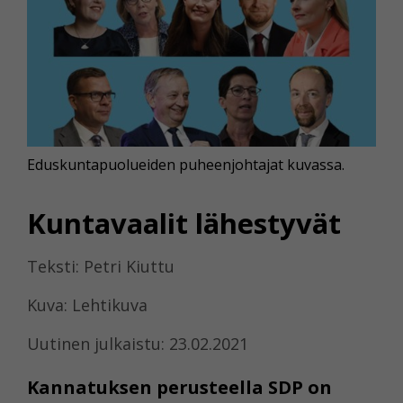
Eduskuntapuolueiden puheenjohtajat kuvassa.
Kuntavaalit lähestyvät
Teksti: Petri Kiuttu
Kuva: Lehtikuva
Uutinen julkaistu: 23.02.2021
Kannatuksen perusteella SDP on