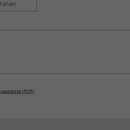
rvaseloste (PDF)