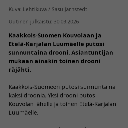
Kuva: Lehtikuva / Sasu Järnstedt
Uutinen julkaistu: 30.03.2026
Kaakkois-Suomen Kouvolaan ja
Etelä-Karjalan Luumäelle putosi
sunnuntaina drooni. Asiantuntijan
mukaan ainakin toinen drooni
räjähti.
Kaakkois-Suomeen putosi sunnuntaina
kaksi droonia. Yksi drooni putosi
Kouvolan lähelle ja toinen Etelä-Karjalan
Luumäelle.