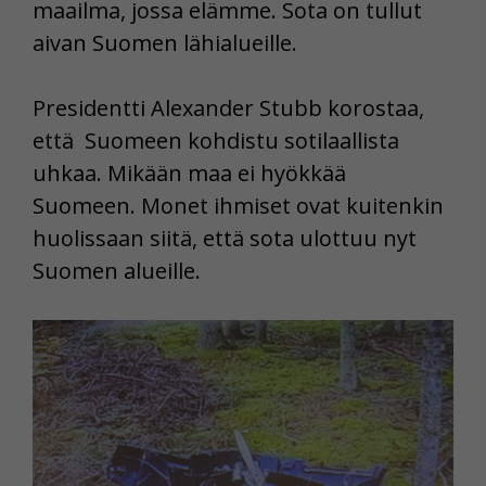
maailma, jossa elämme. Sota on tullut
aivan Suomen lähialueille.
Presidentti
Alexander Stubb
korostaa,
että Suomeen kohdistu sotilaallista
uhkaa. Mikään maa ei hyökkää
Suomeen. Monet ihmiset ovat kuitenkin
huolissaan siitä, että sota ulottuu nyt
Suomen alueille.