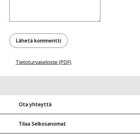
Tietoturvaseloste (PDF)
Ota yhteyttä
Tilaa Selkosanomat