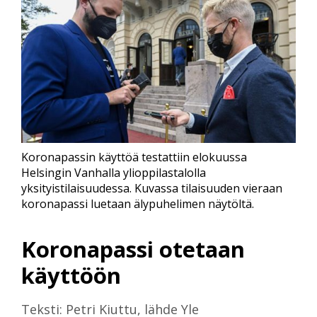
Koronapassin käyttöä testattiin elokuussa
Helsingin Vanhalla ylioppilastalolla
yksityistilaisuudessa. Kuvassa tilaisuuden vieraan
koronapassi luetaan älypuhelimen näytöltä.
Koronapassi otetaan
käyttöön
Teksti: Petri Kiuttu, lähde Yle