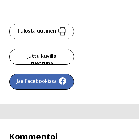
Tulosta uutinen
Juttu kuvilla
tuettuna
Jaa Facebookissa
Kommentoi