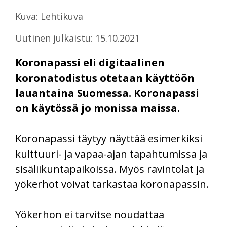
Kuva: Lehtikuva
Uutinen julkaistu: 15.10.2021
Koronapassi eli digitaalinen
koronatodistus otetaan käyttöön
lauantaina Suomessa. Koronapassi
on käytössä jo monissa maissa.
Koronapassi täytyy näyttää esimerkiksi
kulttuuri- ja vapaa-ajan tapahtumissa ja
sisäliikuntapaikoissa. Myös ravintolat ja
yökerhot voivat tarkastaa koronapassin.
Yökerhon ei tarvitse noudattaa