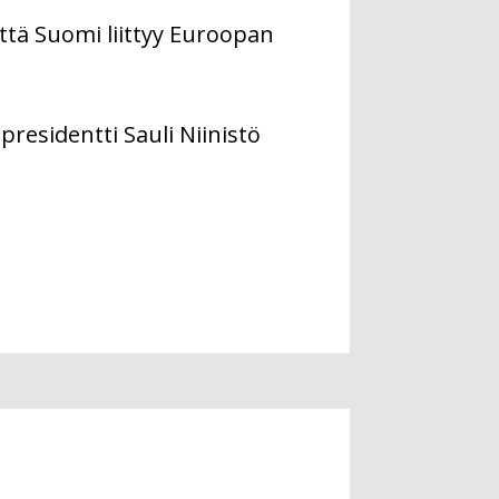
ttä Suomi liittyy Euroopan
presidentti Sauli Niinistö