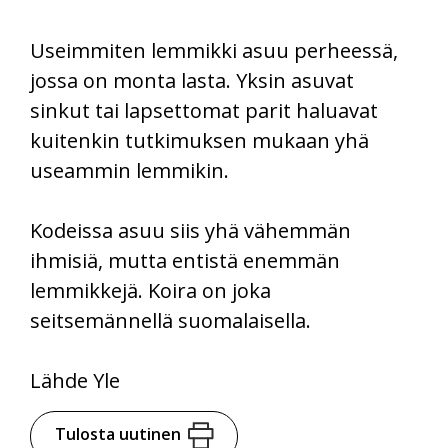
Useimmiten lemmikki asuu perheessä,
jossa on monta lasta. Yksin asuvat
sinkut tai lapsettomat parit haluavat
kuitenkin tutkimuksen mukaan yhä
useammin lemmikin.
Kodeissa asuu siis yhä vähemmän
ihmisiä, mutta entistä enemmän
lemmikkejä. Koira on joka
seitsemännellä suomalaisella.
Lähde Yle
Tulosta uutinen