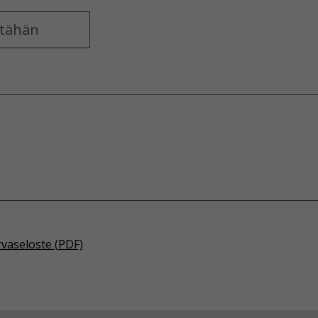
rvaseloste (PDF)