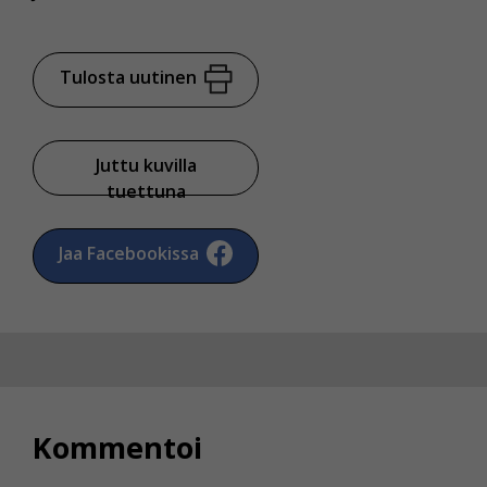
Tulosta uutinen
Juttu kuvilla
tuettuna
Jaa Facebookissa
Kommentoi