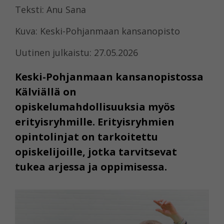
Teksti: Anu Sana
Kuva: Keski-Pohjanmaan kansanopisto
Uutinen julkaistu: 27.05.2026
Keski-Pohjanmaan kansanopistossa
Kälviällä on
opiskelumahdollisuuksia myös
erityisryhmille. Erityisryhmien
opintolinjat on tarkoitettu
opiskelijoille, jotka tarvitsevat
tukea arjessa ja oppimisessa.