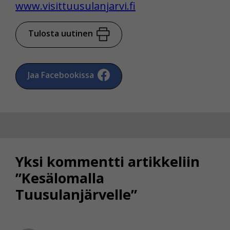
www.visittuusulanjarvi.fi
Tulosta uutinen
Jaa Facebookissa
Yksi kommentti artikkeliin
”Kesälomalla
Tuusulanjärvelle”