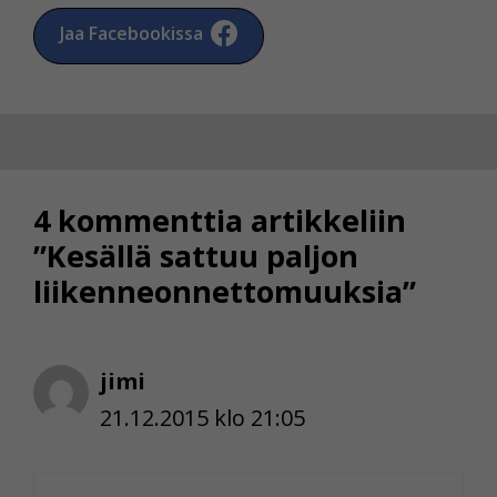
Jaa Facebookissa
4 kommenttia artikkeliin
”Kesällä sattuu paljon
liikenneonnettomuuksia”
jimi
21.12.2015 klo 21:05