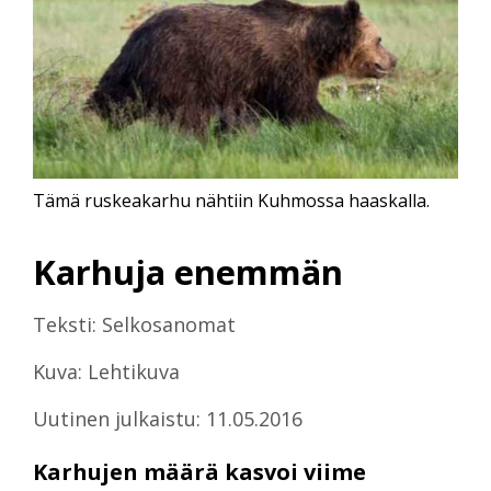
Tämä ruskeakarhu nähtiin Kuhmossa haaskalla.
Karhuja enemmän
Teksti: Selkosanomat
Kuva: Lehtikuva
Uutinen julkaistu: 11.05.2016
Karhujen määrä kasvoi viime