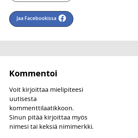
Jaa Facebookissa
Kommentoi
Voit kirjoittaa mielipiteesi
uutisesta
kommenttilaatikkoon.
Sinun pitää kirjoittaa myös
nimesi tai keksiä nimimerkki.