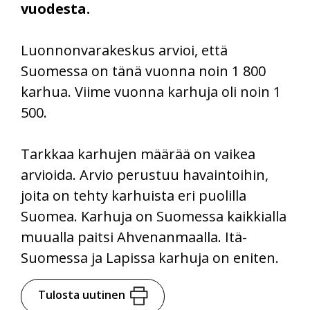
vuodesta.
Luonnonvarakeskus arvioi, että
Suomessa on tänä vuonna noin 1 800
karhua. Viime vuonna karhuja oli noin 1
500.
Tarkkaa karhujen määrää on vaikea
arvioida. Arvio perustuu havaintoihin,
joita on tehty karhuista eri puolilla
Suomea. Karhuja on Suomessa kaikkialla
muualla paitsi Ahvenanmaalla. Itä-
Suomessa ja Lapissa karhuja on eniten.
Tulosta uutinen