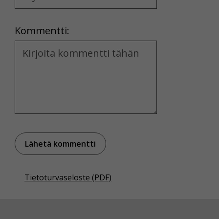
Location
Kommentti:
Kommentti
Tietoturvaseloste (PDF)