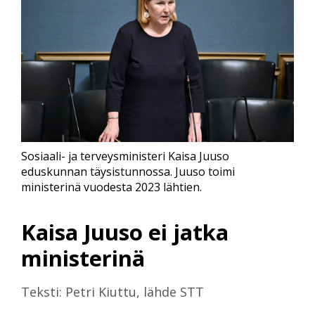
Sosiaali- ja terveysministeri Kaisa Juuso
eduskunnan täysistunnossa. Juuso toimi
ministerinä vuodesta 2023 lähtien.
Kaisa Juuso ei jatka
ministerinä
Teksti: Petri Kiuttu, lähde STT