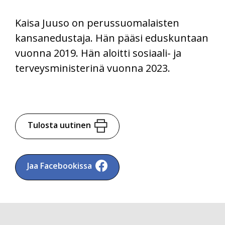
Kaisa Juuso on perussuomalaisten
kansanedustaja. Hän pääsi eduskuntaan
vuonna 2019. Hän aloitti sosiaali- ja
terveysministerinä vuonna 2023.
Tulosta uutinen
Jaa Facebookissa