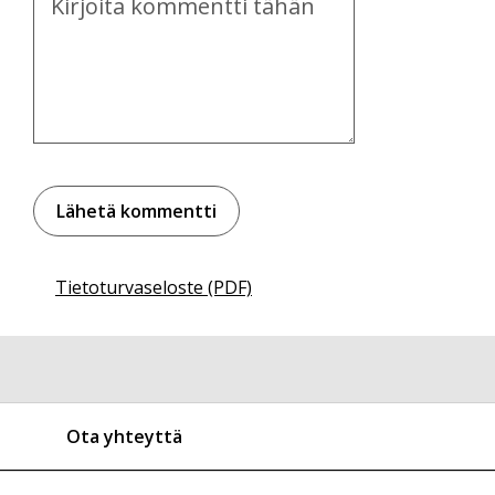
Tietoturvaseloste (PDF)
Ota yhteyttä