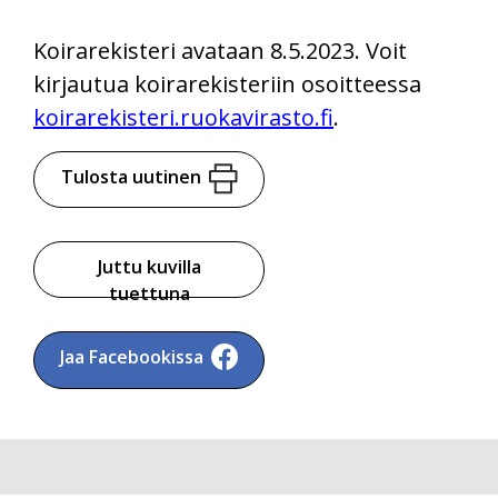
Koirarekisteri avataan 8.5.2023. Voit
kirjautua koirarekisteriin osoitteessa
koirarekisteri.ruokavirasto.fi
.
Tulosta uutinen
Juttu kuvilla
tuettuna
Jaa Facebookissa