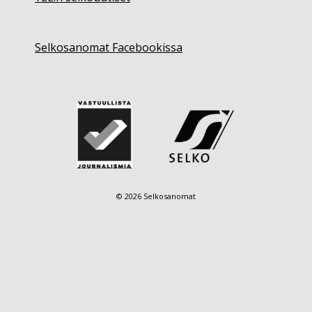
Selkosanomat Facebookissa
© 2026 Selkosanomat