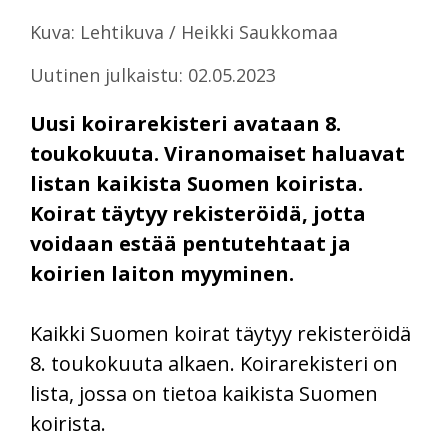
Kuva: Lehtikuva / Heikki Saukkomaa
Uutinen julkaistu: 02.05.2023
Uusi koirarekisteri avataan 8.
toukokuuta. Viranomaiset haluavat
listan kaikista Suomen koirista.
Koirat täytyy rekisteröidä, jotta
voidaan estää pentutehtaat ja
koirien laiton myyminen.
Kaikki Suomen koirat täytyy rekisteröidä
8. toukokuuta alkaen. Koirarekisteri on
lista, jossa on tietoa kaikista Suomen
koirista.