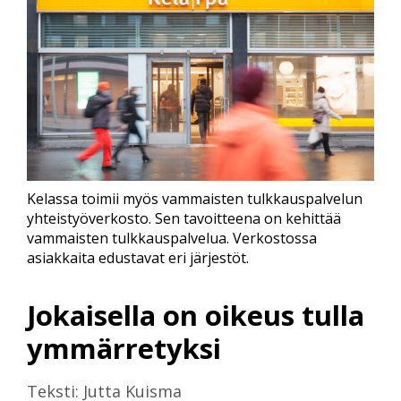
Kelassa toimii myös vammaisten tulkkauspalvelun
yhteistyöverkosto. Sen tavoitteena on kehittää
vammaisten tulkkauspalvelua. Verkostossa
asiakkaita edustavat eri järjestöt.
Jokaisella on oikeus tulla
ymmärretyksi
Teksti: Jutta Kuisma