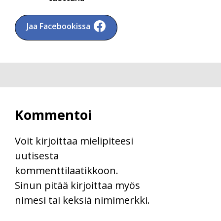
Jaa Facebookissa
Kommentoi
Voit kirjoittaa mielipiteesi
uutisesta
kommenttilaatikkoon.
Sinun pitää kirjoittaa myös
nimesi tai keksiä nimimerkki.