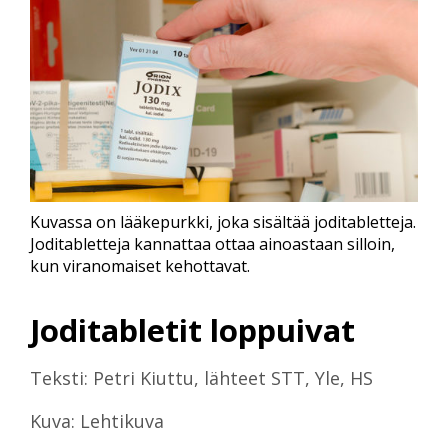
Kuvassa on lääkepurkki, joka sisältää joditabletteja.
Joditabletteja kannattaa ottaa ainoastaan silloin,
kun viranomaiset kehottavat.
Joditabletit loppuivat
Teksti: Petri Kiuttu, lähteet STT, Yle, HS
Kuva: Lehtikuva