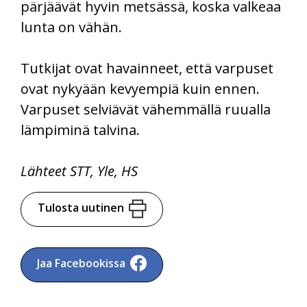
pärjäävät hyvin metsässä, koska valkeaa
lunta on vähän.
Tutkijat ovat havainneet, että varpuset
ovat nykyään kevyempiä kuin ennen.
Varpuset selviävät vähemmällä ruualla
lämpiminä talvina.
Lähteet STT, Yle, HS
Tulosta uutinen
Jaa Facebookissa