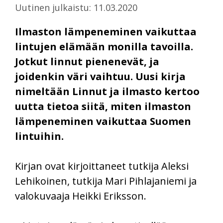
Uutinen julkaistu: 11.03.2020
Ilmaston lämpeneminen vaikuttaa
lintujen elämään monilla tavoilla.
Jotkut linnut pienenevät, ja
joidenkin väri vaihtuu. Uusi kirja
nimeltään Linnut ja ilmasto kertoo
uutta tietoa siitä, miten ilmaston
lämpeneminen vaikuttaa Suomen
lintuihin.
Kirjan ovat kirjoittaneet tutkija Aleksi
Lehikoinen, tutkija Mari Pihlajaniemi ja
valokuvaaja Heikki Eriksson.