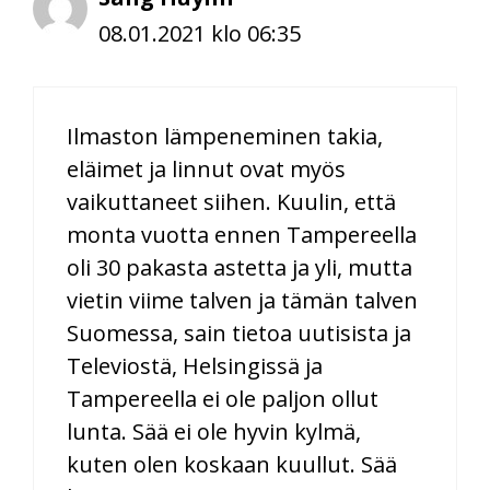
08.01.2021 klo 06:35
Ilmaston lämpeneminen takia,
eläimet ja linnut ovat myös
vaikuttaneet siihen. Kuulin, että
monta vuotta ennen Tampereella
oli 30 pakasta astetta ja yli, mutta
vietin viime talven ja tämän talven
Suomessa, sain tietoa uutisista ja
Televiostä, Helsingissä ja
Tampereella ei ole paljon ollut
lunta. Sää ei ole hyvin kylmä,
kuten olen koskaan kuullut. Sää