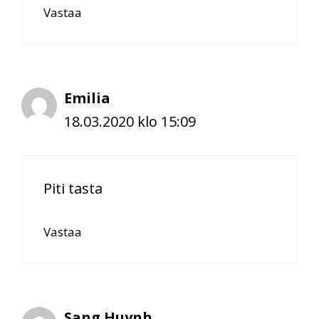
Vastaa
Emilia
18.03.2020 klo 15:09
Piti tasta
Vastaa
Sang Huynh