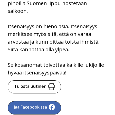
pihoilla Suomen lippu nostetaan
salkoon.
Itsenäisyys on hieno asia. Itsenäisyys
merkitsee myös sitä, että on varaa
arvostaa ja kunnioittaa toista ihmistä.
Siitä kannattaa olla ylpeä.
Selkosanomat toivottaa kaikille lukijoille
hyvää itsenäisyyspäivää!
Tulosta uutinen
Jaa Facebookissa