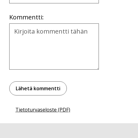
Location
Kommentti:
Kommentti
Tietoturvaseloste (PDF)