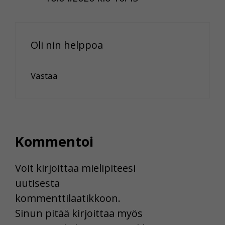
Oli nin helppoa
Vastaa
Kommentoi
Voit kirjoittaa mielipiteesi
uutisesta
kommenttilaatikkoon.
Sinun pitää kirjoittaa myös