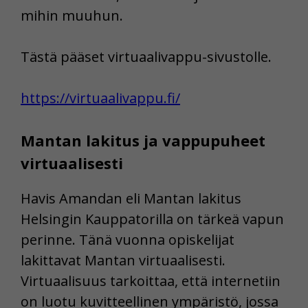
mihin muuhun.
Tästä pääset virtuaalivappu-sivustolle.
https://virtuaalivappu.fi/
Mantan lakitus ja vappupuheet
virtuaalisesti
Havis Amandan eli Mantan lakitus
Helsingin Kauppatorilla on tärkeä vapun
perinne. Tänä vuonna opiskelijat
lakittavat Mantan virtuaalisesti.
Virtuaalisuus tarkoittaa, että internetiin
on luotu kuvitteellinen ympäristö, jossa