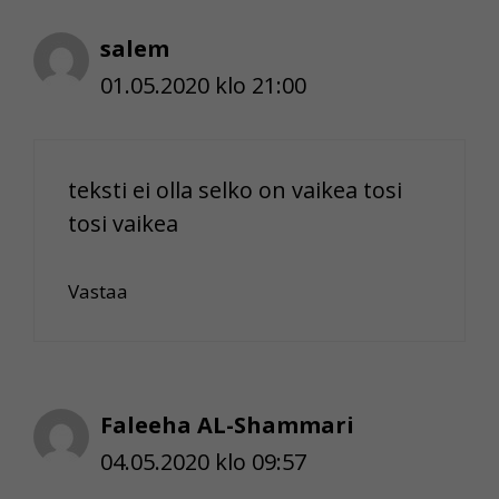
salem
01.05.2020 klo 21:00
teksti ei olla selko on vaikea tosi
tosi vaikea
Vastaa
Faleeha AL-Shammari
04.05.2020 klo 09:57