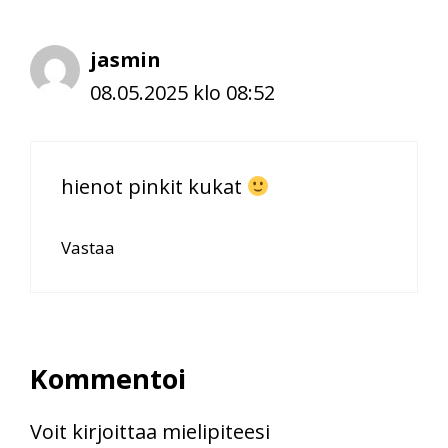
jasmin
08.05.2025 klo 08:52
hienot pinkit kukat
Vastaa
Kommentoi
Voit kirjoittaa mielipiteesi