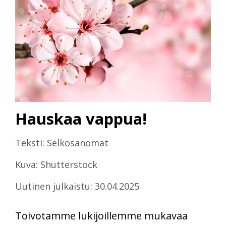
Hauskaa vappua!
Teksti: Selkosanomat
Kuva: Shutterstock
Uutinen julkaistu: 30.04.2025
Toivotamme lukijoillemme mukavaa