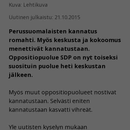
Kuva: Lehtikuva
Uutinen julkaistu: 21.10.2015
Perussuomalaisten kannatus
romahti. Myös keskusta ja kokoomus
menettivät kannatustaan.
Oppositiopuolue SDP on nyt toiseksi
suosituin puolue heti keskustan
jälkeen.
Myös muut oppositiopuolueet nostivat
kannatustaan. Selvästi eniten
kannatustaan kasvatti vihreät.
Yle uutisten kyselyn mukaan