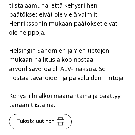
tiistaiaamuna, että kehysriihen
päätökset eivät ole vielä valmiit.
Henrikssonin mukaan päätökset eivät
ole helppoja.
Helsingin Sanomien ja Ylen tietojen
mukaan hallitus aikoo nostaa
arvonlisäveroa eli ALV-maksua. Se
nostaa tavaroiden ja palveluiden hintoja.
Kehysriihi alkoi maanantaina ja päättyy
tänään tiistaina.
Tulosta uutinen