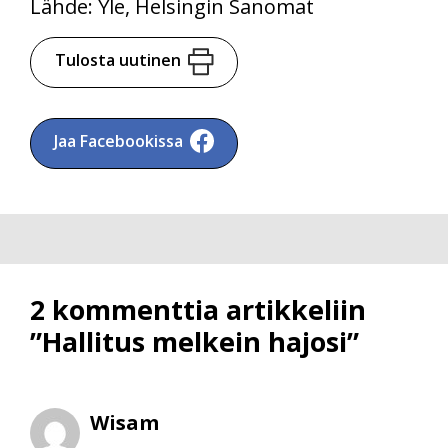
Lähde: Yle, Helsingin Sanomat
Tulosta uutinen
Jaa Facebookissa
2 kommenttia artikkeliin
”Hallitus melkein hajosi”
Wisam