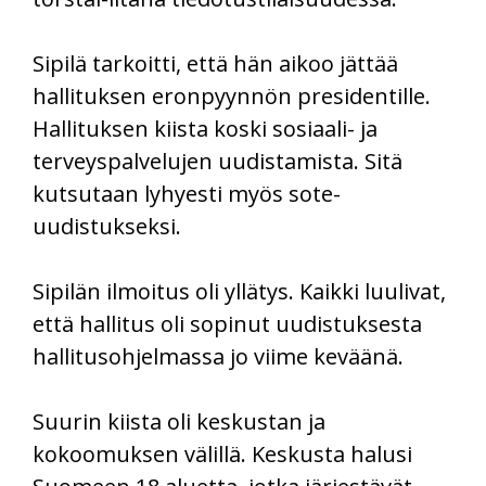
Sipilä tarkoitti, että hän aikoo jättää
hallituksen eronpyynnön presidentille.
Hallituksen kiista koski sosiaali- ja
terveyspalvelujen uudistamista. Sitä
kutsutaan lyhyesti myös sote-
uudistukseksi.
Sipilän ilmoitus oli yllätys. Kaikki luulivat,
että hallitus oli sopinut uudistuksesta
hallitusohjelmassa jo viime keväänä.
Suurin kiista oli keskustan ja
kokoomuksen välillä. Keskusta halusi