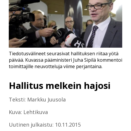
Tiedotusvälineet seurasivat hallituksen riitaa yötä
päivää. Kuvassa pääministeri Juha Sipilä kommentoi
toimittajille neuvotteluja viime perjantaina.
Hallitus melkein hajosi
Teksti: Markku Juusola
Kuva: Lehtikuva
Uutinen julkaistu: 10.11.2015