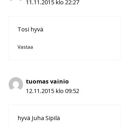
11.11.2015 klo 22:27
Tosi hyvä
Vastaa
tuomas vainio
12.11.2015 klo 09:52
hyvä Juha Sipilä