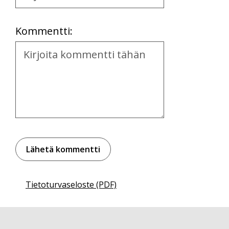
Location
Kommentti:
Kommentti
Tietoturvaseloste (PDF)