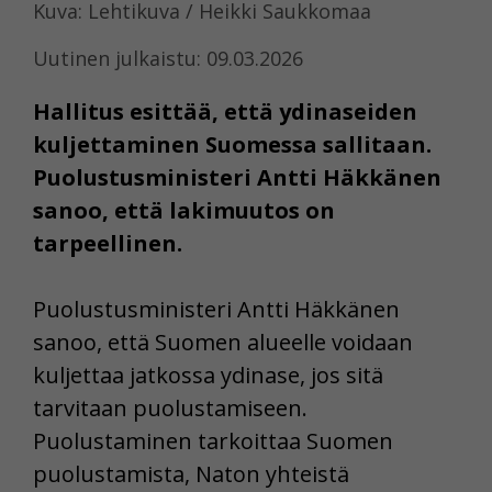
Kuva: Lehtikuva / Heikki Saukkomaa
Uutinen julkaistu: 09.03.2026
Hallitus esittää, että ydinaseiden
kuljettaminen Suomessa sallitaan.
Puolustusministeri Antti Häkkänen
sanoo, että lakimuutos on
tarpeellinen.
Puolustusministeri Antti Häkkänen
sanoo, että Suomen alueelle voidaan
kuljettaa jatkossa ydinase, jos sitä
tarvitaan puolustamiseen.
Puolustaminen tarkoittaa Suomen
puolustamista, Naton yhteistä