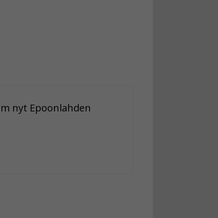
esim nyt Epoonlahden