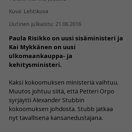
Kuva: Lehtikuva
Uutinen julkaistu: 21.06.2016
Paula Risikko on uusi sisäministeri ja
Kai Mykkänen on uusi
ulkomaankauppa- ja
kehitysministeri.
Kaksi kokoomuksen ministeriä vaihtuu.
Muutos johtuu siitä, että Petteri Orpo
syrjäytti Alexander Stubbin
kokoomuksen johdosta. Stubb jatkaa
nyt tavallisena kansanedustajana.