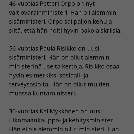
46-vuotias Petteri Orpo on nyt
valtiovarainministeri. Hän oli aiemmin
sisäministeri. Orpo sai paljon kehuja
siitä, että hän hoiti hyvin pakolaiskriisiä.
56-vuotias Paula Risikko on uusi
sisäministeri. Hän on ollut aiemmin
ministerinä useita kertoja. Risikko osaa
hyvin esimerkiksi sosiaali- ja
terveysasioita. Hän on ollut muiden
muassa kuntaministeri.
36-vuotias Kai Mykkänen on uusi
ulkomaankauppa- ja kehitysministeri.
Hän ei ole aiemmin ollut ministeri. Hän