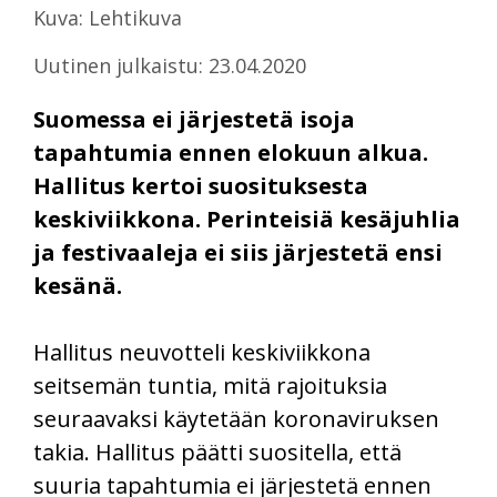
Kuva: Lehtikuva
Uutinen julkaistu: 23.04.2020
Suomessa ei järjestetä isoja
tapahtumia ennen elokuun alkua.
Hallitus kertoi suosituksesta
keskiviikkona. Perinteisiä kesäjuhlia
ja festivaaleja ei siis järjestetä ensi
kesänä.
Hallitus neuvotteli keskiviikkona
seitsemän tuntia, mitä rajoituksia
seuraavaksi käytetään koronaviruksen
takia. Hallitus päätti suositella, että
suuria tapahtumia ei järjestetä ennen