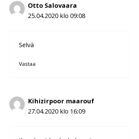
Otto Salovaara
25.04.2020 klo 09:08
Selvä
Vastaa
Kihizirpoor maarouf
27.04.2020 klo 16:09