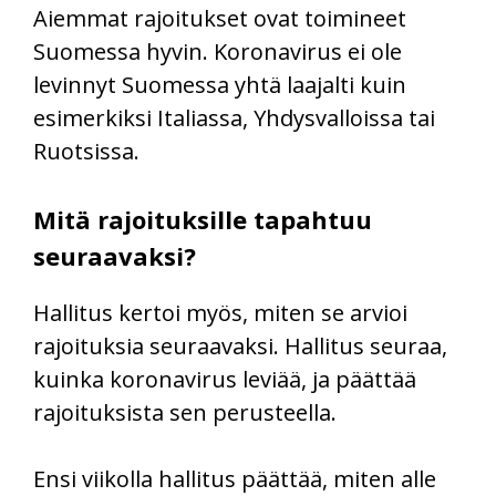
Aiemmat rajoitukset ovat toimineet
Suomessa hyvin. Koronavirus ei ole
levinnyt Suomessa yhtä laajalti kuin
esimerkiksi Italiassa, Yhdysvalloissa tai
Ruotsissa.
Mitä rajoituksille tapahtuu
seuraavaksi?
Hallitus kertoi myös, miten se arvioi
rajoituksia seuraavaksi. Hallitus seuraa,
kuinka koronavirus leviää, ja päättää
rajoituksista sen perusteella.
Ensi viikolla hallitus päättää, miten alle