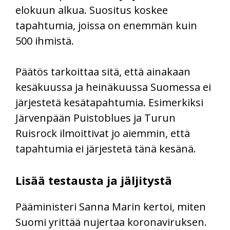
elokuun alkua. Suositus koskee
tapahtumia, joissa on enemmän kuin
500 ihmistä.
Päätös tarkoittaa sitä, että ainakaan
kesäkuussa ja heinäkuussa Suomessa ei
järjestetä kesätapahtumia. Esimerkiksi
Järvenpään Puistoblues ja Turun
Ruisrock ilmoittivat jo aiemmin, että
tapahtumia ei järjestetä tänä kesänä.
Lisää testausta ja jäljitystä
Pääministeri Sanna Marin kertoi, miten
Suomi yrittää nujertaa koronaviruksen.