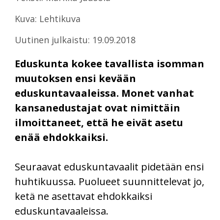
Kuva: Lehtikuva
Uutinen julkaistu: 19.09.2018
Eduskunta kokee tavallista isomman
muutoksen ensi kevään
eduskuntavaaleissa. Monet vanhat
kansanedustajat ovat nimittäin
ilmoittaneet, että he eivät asetu
enää ehdokkaiksi.
Seuraavat eduskuntavaalit pidetään ensi
huhtikuussa. Puolueet suunnittelevat jo,
ketä ne asettavat ehdokkaiksi
eduskuntavaaleissa.