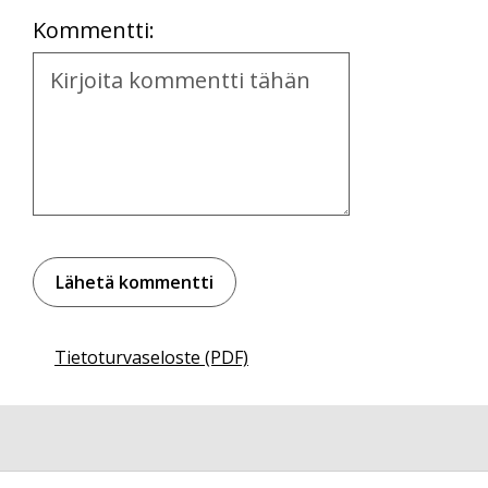
Kommentti:
Kommentti
Tietoturvaseloste (PDF)