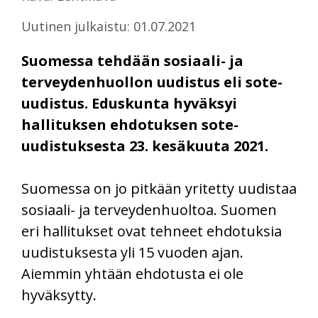
Uutinen julkaistu: 01.07.2021
Suomessa tehdään sosiaali- ja
terveydenhuollon uudistus eli sote-
uudistus. Eduskunta hyväksyi
hallituksen ehdotuksen sote-
uudistuksesta 23. kesäkuuta 2021.
Suomessa on jo pitkään yritetty uudistaa
sosiaali- ja terveydenhuoltoa. Suomen
eri hallitukset ovat tehneet ehdotuksia
uudistuksesta yli 15 vuoden ajan.
Aiemmin yhtään ehdotusta ei ole
hyväksytty.