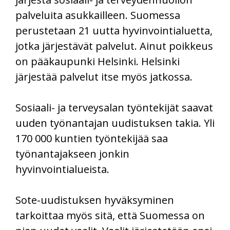
palveluita asukkailleen. Suomessa
perustetaan 21 uutta hyvinvointialuetta,
jotka järjestävät palvelut. Ainut poikkeus
on pääkaupunki Helsinki. Helsinki
järjestää palvelut itse myös jatkossa.
Sosiaali- ja terveysalan työntekijät saavat
uuden työnantajan uudistuksen takia. Yli
170 000 kuntien työntekijää saa
työnantajakseen jonkin
hyvinvointialueista.
Sote-uudistuksen hyväksyminen
tarkoittaa myös sitä, että Suomessa on