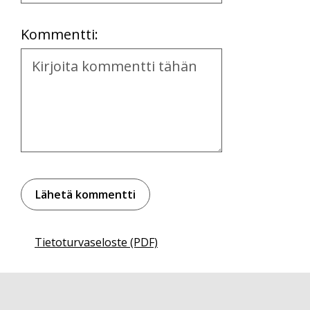
Location
Kommentti:
Kommentti
Tietoturvaseloste (PDF)